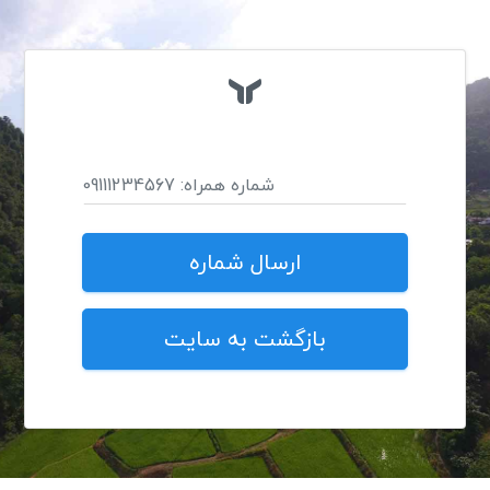
بازگشت به سایت