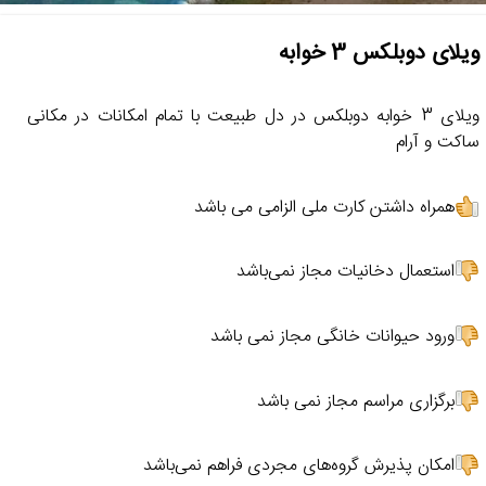
ویلای دوبلکس 3 خوابه
ویلای 3 خوابه دوبلکس در دل طبیعت با تمام امکانات در مکانی
ساکت و آرام
همراه داشتن کارت ملی الزامی می باشد
استعمال دخانیات مجاز نمی‌باشد
ورود حیوانات خانگی مجاز نمی باشد
برگزاری مراسم مجاز نمی باشد
امکان پذیرش گروه‌های مجردی فراهم نمی‌باشد