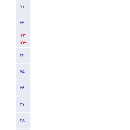
1630
1730
1730
1730
1630
1630
1630
1630