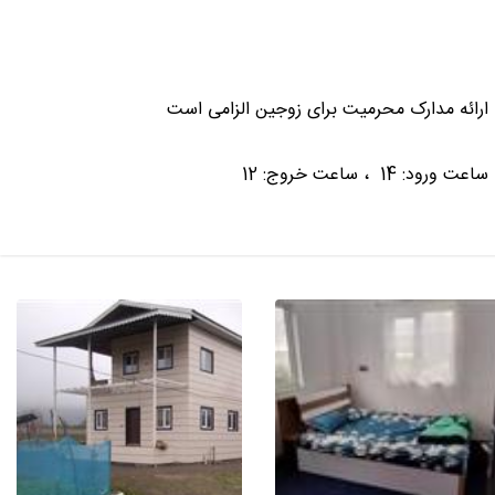
ارائه مدارک محرمیت برای زوجین الزامی است
ساعت ورود: 14 ، ساعت خروج: 12