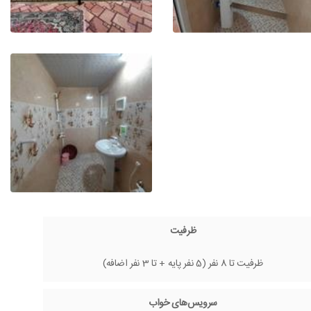
ظرفیت
ظرفیت تا 8 نفر (5 نفر پایه + تا 3 نفر اضافه)
سرویس‌های خواب