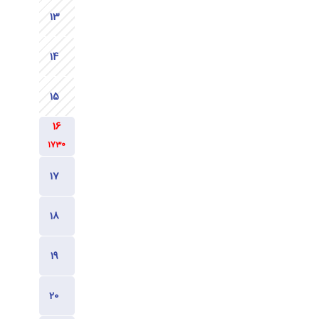
1730
1630
1630
1630