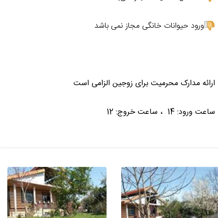
ورود حیوانات خانگی مجاز نمی باشد
ارائه مدارک محرمیت برای زوجین الزامی است
ساعت ورود: 14 ، ساعت خروج: 12