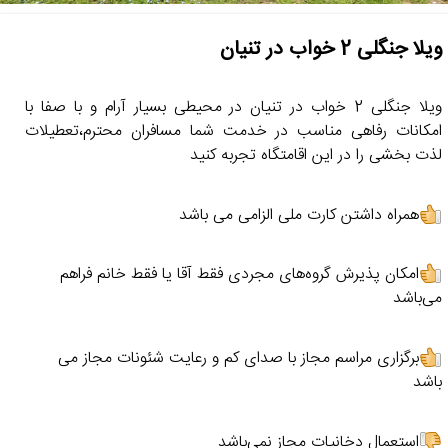
ویلا جنگلی 2 خواب در تنیان
ویلا جنگلی 2 خواب در تنیان در محیطی بسیار آرام و با صفا با
امکانات رفاهی مناسب در خدمت شما مسافران محترم،تعطیلات
لذت بخشی را در این اقامتگاه تجربه کنید
همراه داشتن کارت ملی الزامی می باشد
امکان پذیرش گروه‌های مجردی فقط آقا یا فقط خانم فراهم
می‌باشد
برگزاری مراسم مجاز با صدای کم و رعایت شئونات مجاز می
باشد
استعمال دخانیات مجاز نمی‌باشد