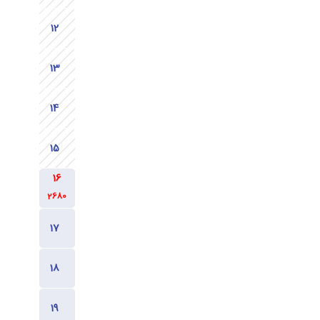
2680
2480
2480