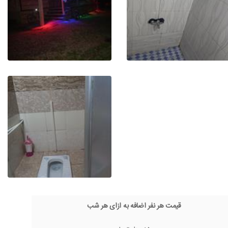
قیمت هر نفر اضافه به ازای هر شب