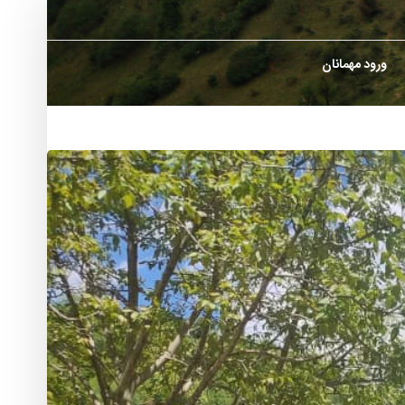
ورود مهمانان