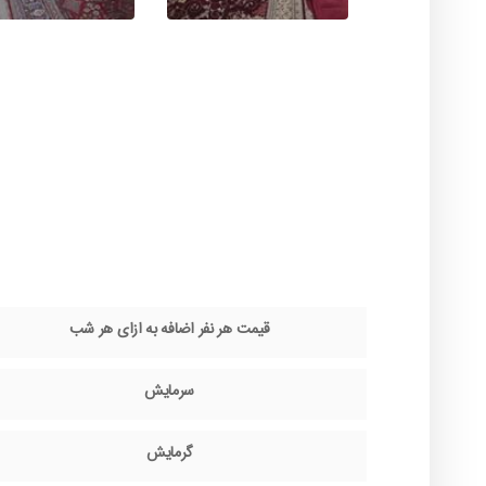
قیمت هر نفر اضافه به ازای هر شب
سرمایش
گرمایش