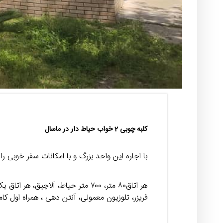
کلبه چوبی 2 خواب حیاط دار در ماسال
با اجاره این واحد بزرگ و با امکانات سفر خوبی را 
فریزر، تلوزیون معمولی، آنتن دهی ، همراه اول 