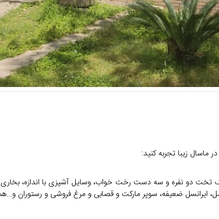
در ماسال زیبا تجربه کنید:
کامل، ایرانسل ضعیفه، سوپر مارکت و قصابی و مرغ فروشی و رستوران و...ه