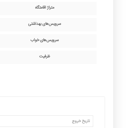
متراژ اقامتگاه
سرویس‌های بهداشتی
سرویس‌های خواب
ظرفیت