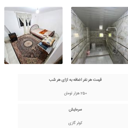
قیمت هر نفر اضافه به ازای هر شب
250 هزار تومان
سرمایش
کولر گازی