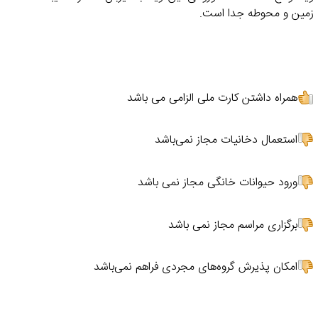
زمین و محوطه جدا است.
همراه داشتن کارت ملی الزامی می باشد
استعمال دخانیات مجاز نمی‌باشد
ورود حیوانات خانگی مجاز نمی باشد
برگزاری مراسم مجاز نمی باشد
امکان پذیرش گروه‌های مجردی فراهم نمی‌باشد