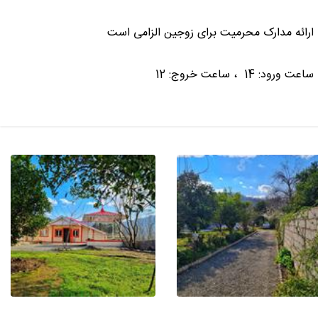
ارائه مدارک محرمیت برای زوجین الزامی است
ساعت ورود: 14 ، ساعت خروج: 12