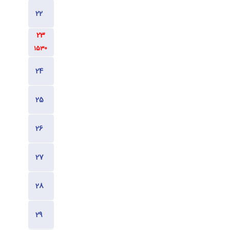
1530
1530
1530
1130
1130
1130
1130
1530