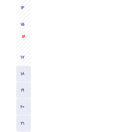
1130
1130
1130