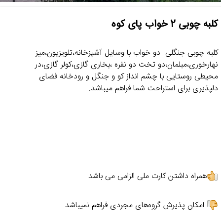
کلبه چوبی 2 خواب پای کوه
کلبه چوبی جنگلی دو خواب با وسایل آشپزخانه،تلویزیون،میز
نهارخوری،مبلمان،دو تخت دو نفره ،بخاری گازی،کولر گازی،در
محیطی روستایی با چشم انداز کو و جنگل و رودخانه فضای
دلپذیری برای استراحت شما فراهم میباشد.
همراه داشتن کارت ملی الزامی می باشد
امکان پذیرش گروه‌های مجردی فراهم نمیباشد