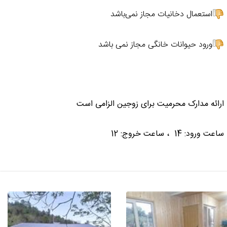
استعمال دخانیات مجاز نمی‌باشد
ورود حیوانات خانگی مجاز نمی باشد
ارائه مدارک محرمیت برای زوجین الزامی است
ساعت ورود: 14 ، ساعت خروج: 12