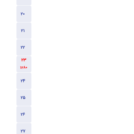
1280
1280
1280
1280
1280
1280
1280
1280