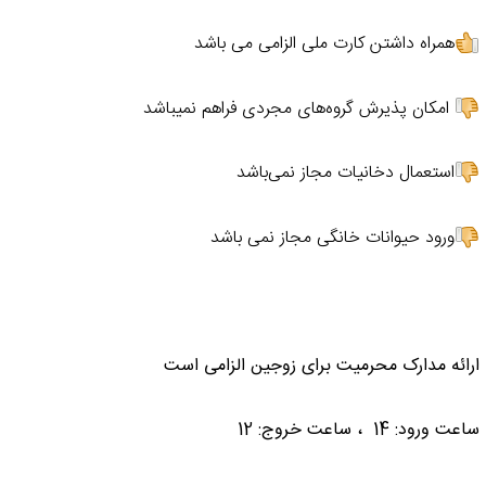
همراه داشتن کارت ملی الزامی می باشد
امکان پذیرش گروه‌های مجردی فراهم نمیباشد
استعمال دخانیات مجاز نمی‌باشد
ورود حیوانات خانگی مجاز نمی باشد
ارائه مدارک محرمیت برای زوجین الزامی است
ساعت ورود: 14 ، ساعت خروج: 12