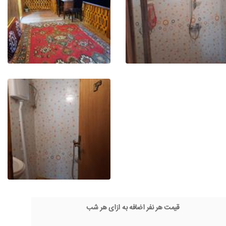
قیمت هر نفر اضافه به ازای هر شب