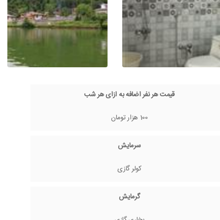
قیمت هر نفر اضافه به ازای هر شب
100 هزار تومان
سرمایش
کولر گازی
گرمایش
بخاری گازی