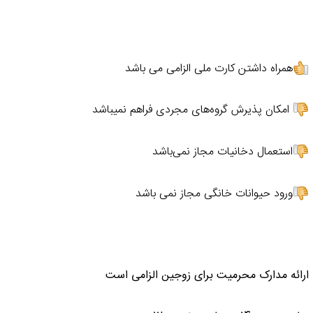
همراه داشتن کارت ملی الزامی می باشد
امکان پذیرش گروه‌های مجردی فراهم نمیباشد
استعمال دخانیات مجاز نمی‌باشد
ورود حیوانات خانگی مجاز نمی باشد
ارائه مدارک محرمیت برای زوجین الزامی است