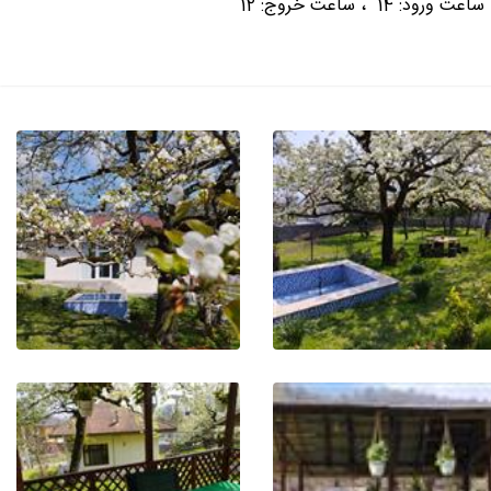
ساعت ورود: 14 ، ساعت خروج: 12