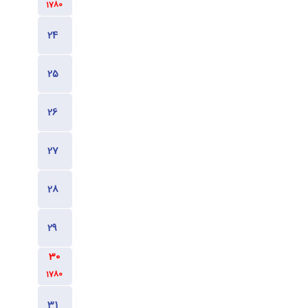
1780
1780
1780
1780
1780
1780
1780
1780