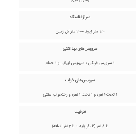
متراژ اقامتگاه
120 متر زیربنا 2000 متر کل زمین
سرویس‌های بهداشتی
1 سرویس فرنگی 1 سرویس ایرانی و 1 حمام
سرویس‌های خواب
1 تخت2 نفره و 1 تخت 1 نفره و رختخواب سنتی
ظرفیت
تا 8 نفر (6 نفر پایه + تا 2 نفر اضافه)