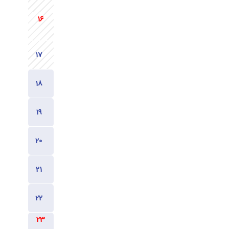
1780
1780
1780
1780
1780