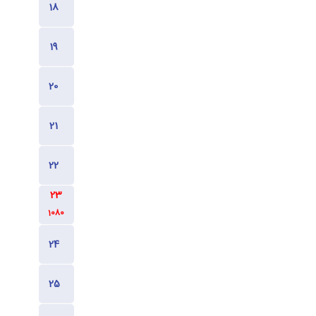
980
980
980
1080
1080
1080
980
980