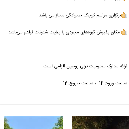
برگزاری مراسم کوچک خانوادگی مجاز می باشد
امکان پذیرش گروه‌های مجردی با رعایت شئونات فراهم می‌باشد
ارائه مدارک محرمیت برای زوجین الزامی است
ساعت ورود: 14 ، ساعت خروج: 12