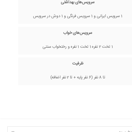
سرویس‌های بهداشتی
1 سرویس ایرانی و 1 سرویس فرنگی و 1 دوش در سرویس
سرویس‌های خواب
1 تخت 2 نفره 1 تخت 1 نفره و رختخواب سنتی
ظرفیت
تا 8 نفر (6 نفر پایه + تا 2 نفر اضافه)