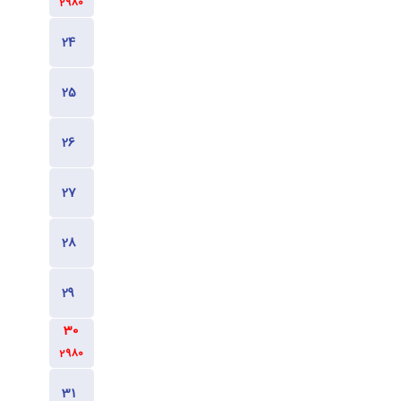
2980
1880
1880
1880
1880
2980
2980
2980