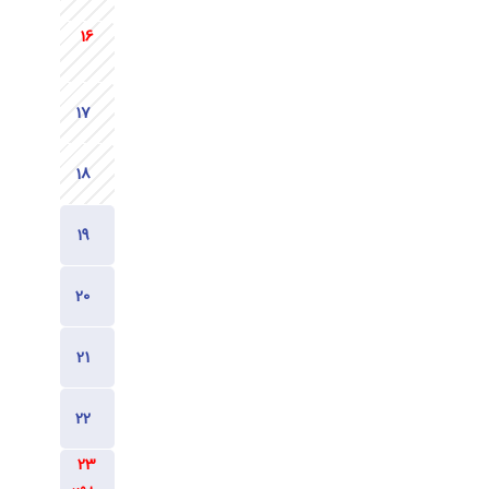
1880
1880
2980
2980