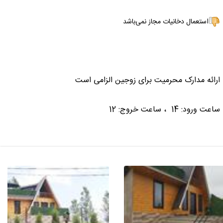
استعمال دخانیات مجاز نمی‌باشد
ارائه مدارک محرمیت برای زوجین الزامی است
ساعت ورود: 14 ، ساعت خروج: 12